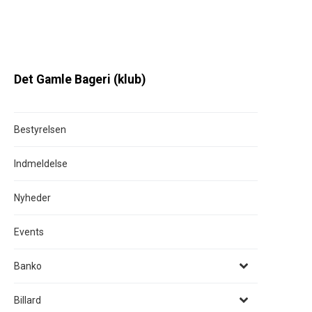
Det Gamle Bageri (klub)
Bestyrelsen
Indmeldelse
Nyheder
Events
Banko
Billard