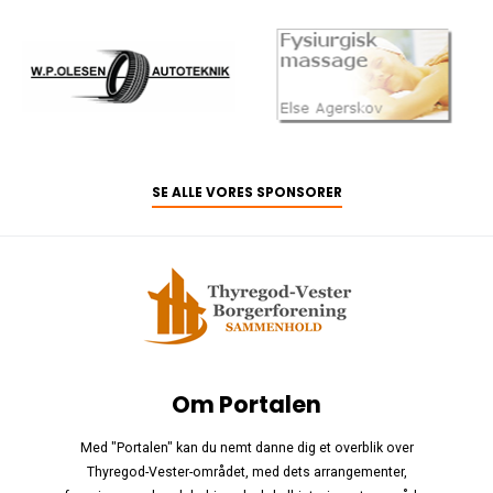
SE ALLE VORES SPONSORER
Om Portalen
Med "Portalen" kan du nemt danne dig et overblik over
Thyregod-Vester-området, med dets arrangementer,