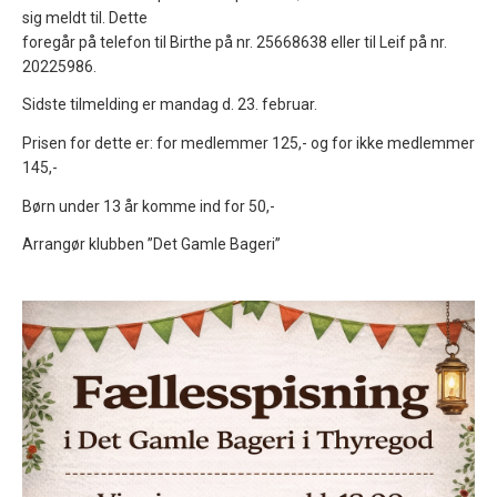
sig meldt til. Dette
foregår på telefon til Birthe på nr. 25668638 eller til Leif på nr.
20225986.
Sidste tilmelding er mandag d. 23. februar.
Prisen for dette er: for medlemmer 125,- og for ikke medlemmer
145,-
Børn under 13 år komme ind for 50,-
Arrangør klubben ”Det Gamle Bageri”