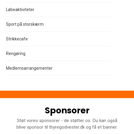
Løbeaktiviteter
Sport på storskærm
Strikkecafe
Rengøring
Medlemsarrangementer
Sponsorer
Støt vores sponsorer - de støtter os. Du kan også
blive sponsor til thyregodvester.dk og få et banner.