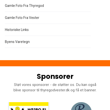
Gamle Foto Fra Thyregod
Gamle Foto Fra Vester
Historiske Links
Byens Varetegn
Sponsorer
Støt vores sponsorer - de støtter os. Du kan også
blive sponsor til thyregodvester.dk og få et banner.