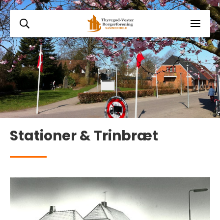
Stationer & Trinbræt