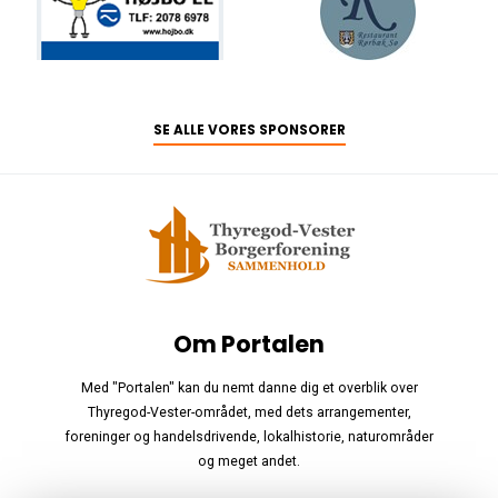
SE ALLE VORES SPONSORER
Om Portalen
Med "Portalen" kan du nemt danne dig et overblik over
Thyregod-Vester-området, med dets arrangementer,
foreninger og handelsdrivende, lokalhistorie, naturområder
og meget andet.