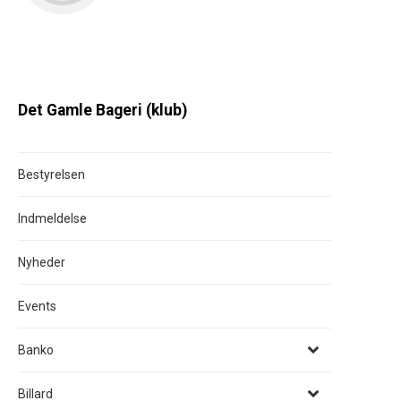
Det Gamle Bageri (klub)
Bestyrelsen
Indmeldelse
Nyheder
Events
Banko
Billard