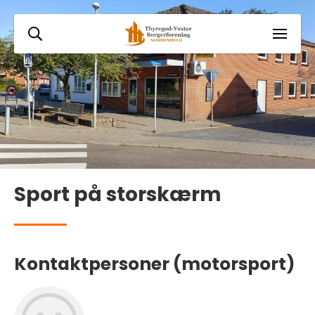
Sport på storskærm
Kontaktpersoner (motorsport)