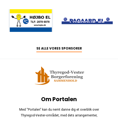
SE ALLE VORES SPONSORER
Om Portalen
Med "Portalen" kan du nemt danne dig et overblik over
Thyregod-Vester-området, med dets arrangementer,