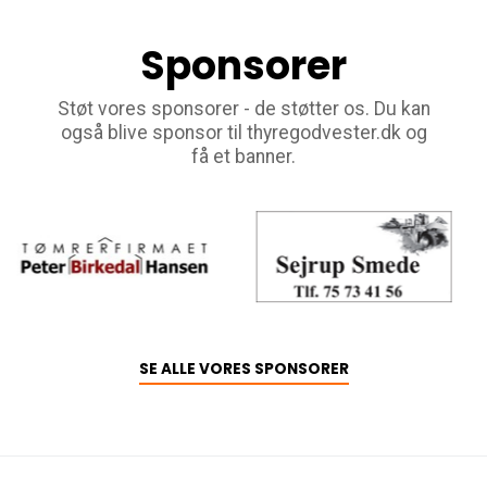
Sponsorer
Støt vores sponsorer - de støtter os. Du kan
også blive sponsor til thyregodvester.dk og
få et banner.
SE ALLE VORES SPONSORER