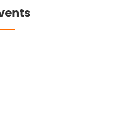
vents