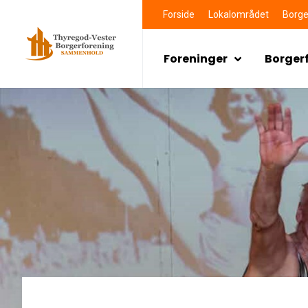
Forside
Lokalområdet
Borge
Foreninger
Borger