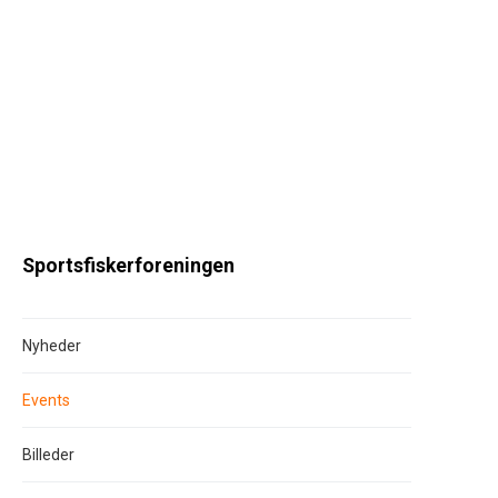
Sportsfiskerforeningen
Nyheder
Events
Billeder