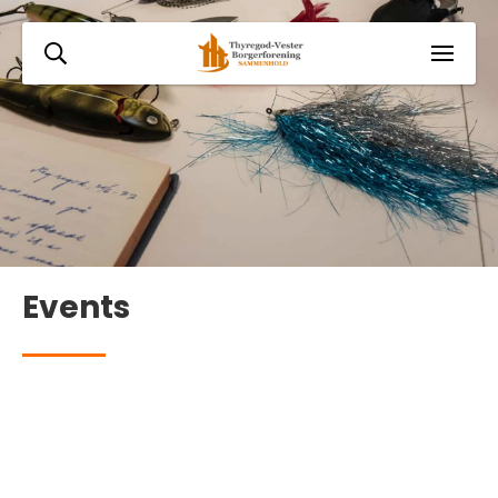
Events