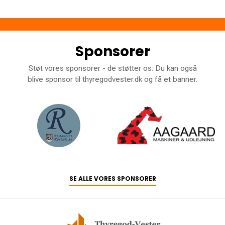
Sponsorer
Støt vores sponsorer - de støtter os. Du kan også
blive sponsor til thyregodvester.dk og få et banner.
SE ALLE VORES SPONSORER