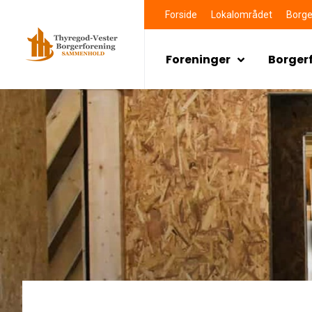
Forside
Lokalområdet
Borge
Foreninger
Borger