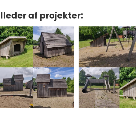
illeder af projekter: