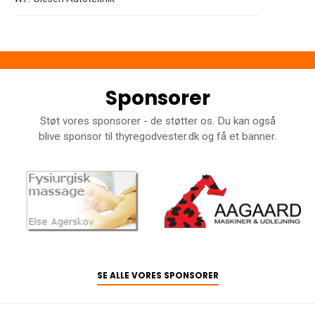
Sponsorer
Støt vores sponsorer - de støtter os. Du kan også
blive sponsor til thyregodvester.dk og få et banner.
SE ALLE VORES SPONSORER