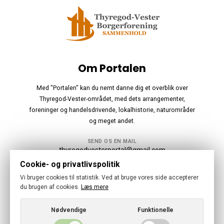
Om Portalen
Med "Portalen" kan du nemt danne dig et overblik over
Thyregod-Vester-området, med dets arrangementer,
foreninger og handelsdrivende, lokalhistorie, naturområder
og meget andet.
SEND OS EN MAIL
thyregodvesterportal@gmail.com
Cookie- og privatlivspolitik
Følg os
Vi bruger cookies til statistik. Ved at bruge vores side accepterer
du brugen af cookies.
Læs mere
Nødvendige
Funktionelle