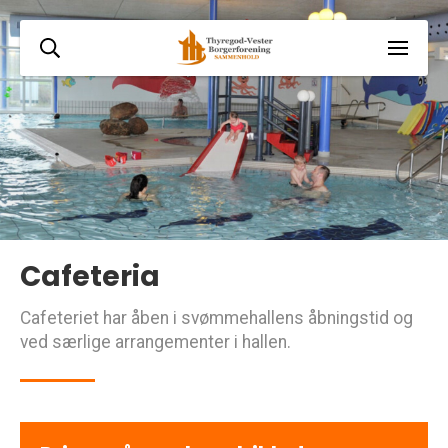
Cafeteria
Cafeteriet har åben i svømmehallens åbningstid og
ved særlige arrangementer i hallen.