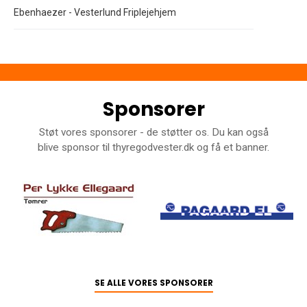
Ebenhaezer - Vesterlund Friplejehjem
Sponsorer
Støt vores sponsorer - de støtter os. Du kan også
blive sponsor til thyregodvester.dk og få et banner.
SE ALLE VORES SPONSORER