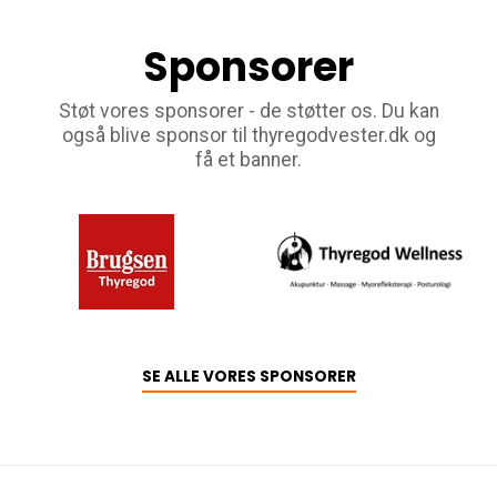
Sponsorer
Støt vores sponsorer - de støtter os. Du kan
også blive sponsor til thyregodvester.dk og
få et banner.
SE ALLE VORES SPONSORER