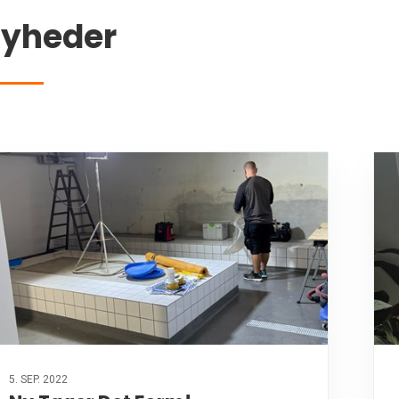
yheder
5. SEP. 2022