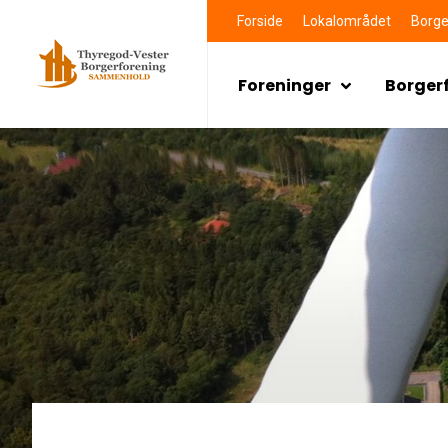
Forside
Lokalområdet
Borge
Foreninger
Borger