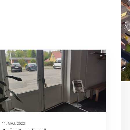
11. MAJ. 2022