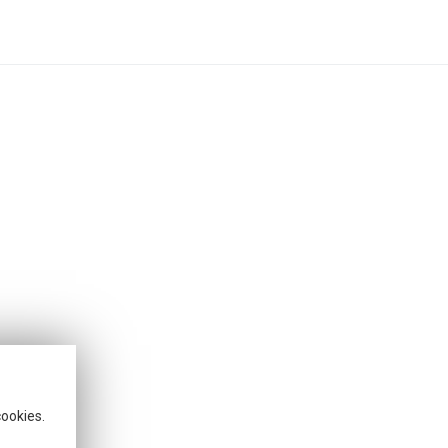
cookies.