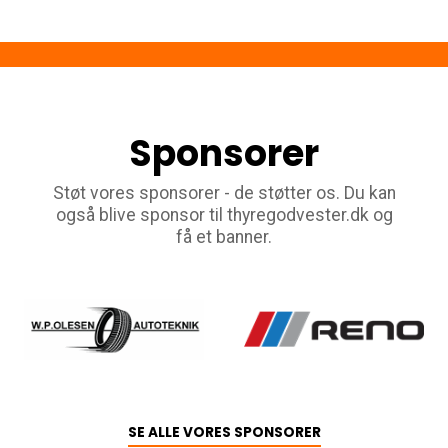
Sponsorer
Støt vores sponsorer - de støtter os. Du kan
også blive sponsor til thyregodvester.dk og
få et banner.
SE ALLE VORES SPONSORER