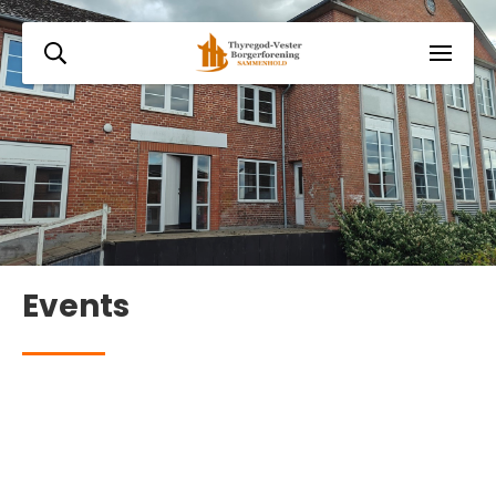
Events