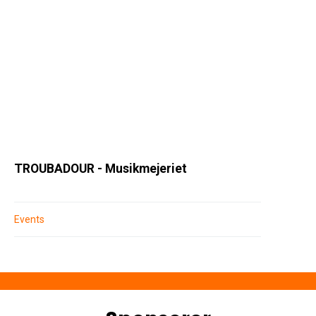
TROUBADOUR - Musikmejeriet
Events