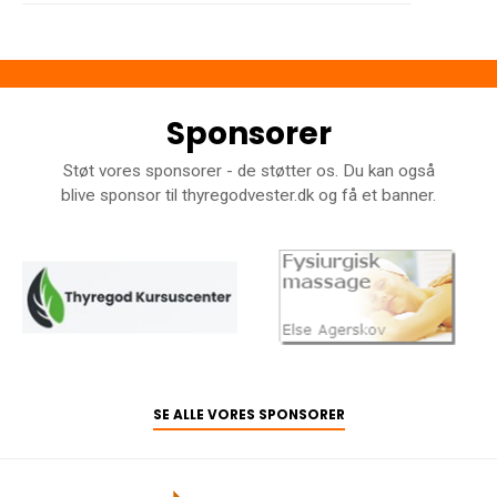
Sponsorer
Støt vores sponsorer - de støtter os. Du kan også
blive sponsor til thyregodvester.dk og få et banner.
SE ALLE VORES SPONSORER