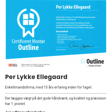
Per Lykke Ellegaard
Enkeltmandsfirma, med 15 års erfaring inden for faget.
Der lægges vægt på det gode håndværk, og kvalitet og præcision
har 1. priotet.