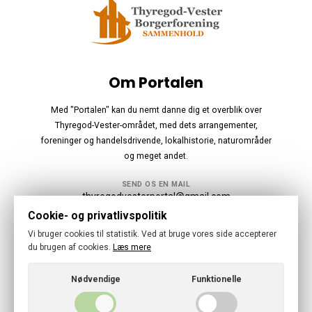
Om Portalen
Med "Portalen" kan du nemt danne dig et overblik over
Thyregod-Vester-området, med dets arrangementer,
foreninger og handelsdrivende, lokalhistorie, naturområder
og meget andet.
SEND OS EN MAIL
thyregodvesterportal@gmail.com
Cookie- og privatlivspolitik
Følg os
Vi bruger cookies til statistik. Ved at bruge vores side accepterer
du brugen af cookies.
Læs mere
Nødvendige
Funktionelle