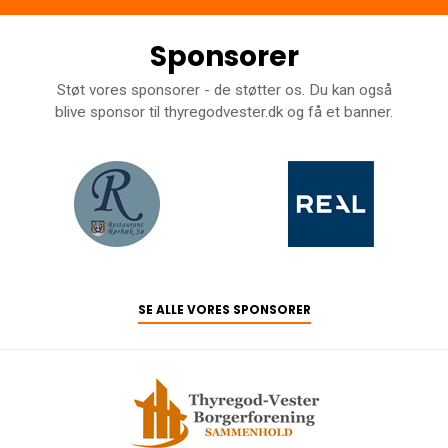
Sponsorer
Støt vores sponsorer - de støtter os. Du kan også
blive sponsor til thyregodvester.dk og få et banner.
SE ALLE VORES SPONSORER