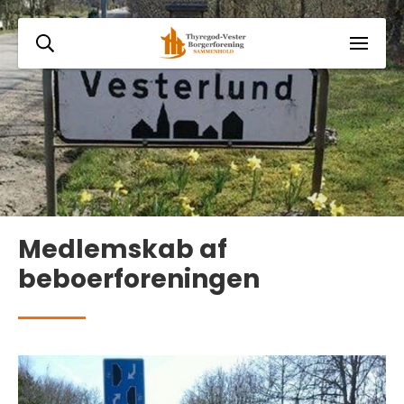
Medlemskab af
beboerforeningen