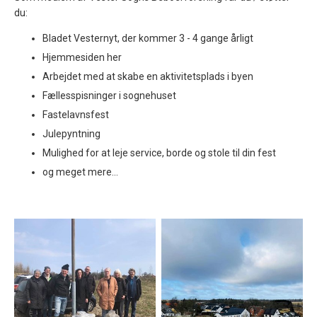
du:
Bladet Vesternyt, der kommer 3 - 4 gange årligt
Hjemmesiden her
Arbejdet med at skabe en aktivitetsplads i byen
Fællesspisninger i sognehuset
Fastelavnsfest
Julepyntning
Mulighed for at leje service, borde og stole til din fest
og meget mere...