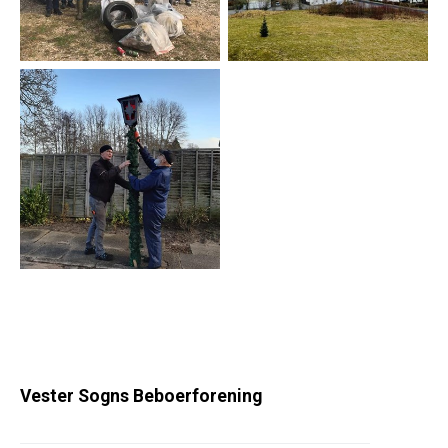
Vester Sogns Beboerforening