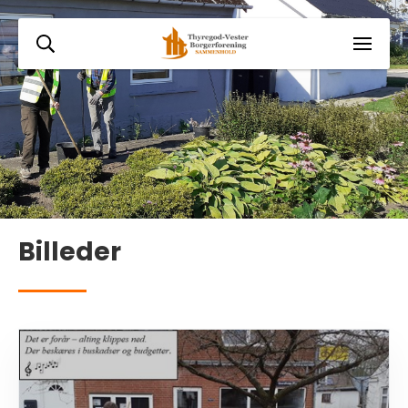
Billeder