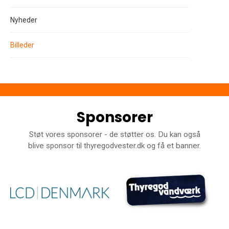
Nyheder
Billeder
Sponsorer
Støt vores sponsorer - de støtter os. Du kan også
blive sponsor til thyregodvester.dk og få et banner.