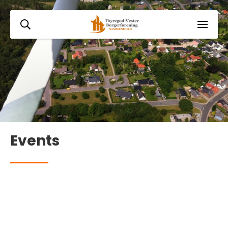
Events