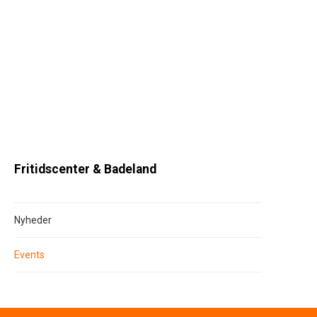
Fritidscenter & Badeland
Nyheder
Events