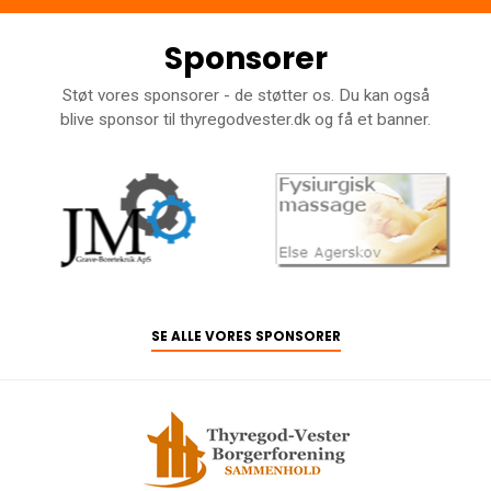
Sponsorer
Støt vores sponsorer - de støtter os. Du kan også
blive sponsor til thyregodvester.dk og få et banner.
SE ALLE VORES SPONSORER