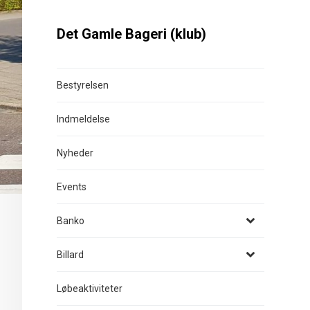
Det Gamle Bageri (klub)
Bestyrelsen
Indmeldelse
Nyheder
Events
Banko
Billard
Løbeaktiviteter