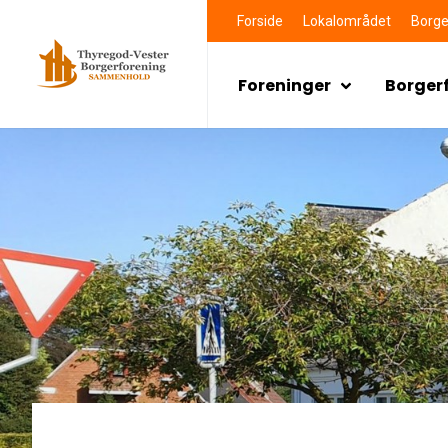
Forside
Lokalområdet
Borge
Foreninger
Borger