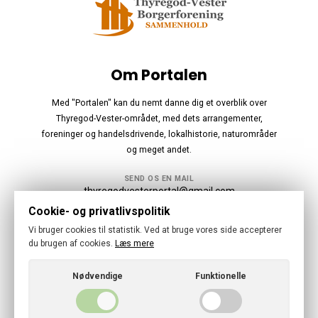
Om Portalen
Med "Portalen" kan du nemt danne dig et overblik over
Thyregod-Vester-området, med dets arrangementer,
foreninger og handelsdrivende, lokalhistorie, naturområder
og meget andet.
SEND OS EN MAIL
thyregodvesterportal@gmail.com
Cookie- og privatlivspolitik
Følg os
Vi bruger cookies til statistik. Ved at bruge vores side accepterer
du brugen af cookies.
Læs mere
Nødvendige
Funktionelle