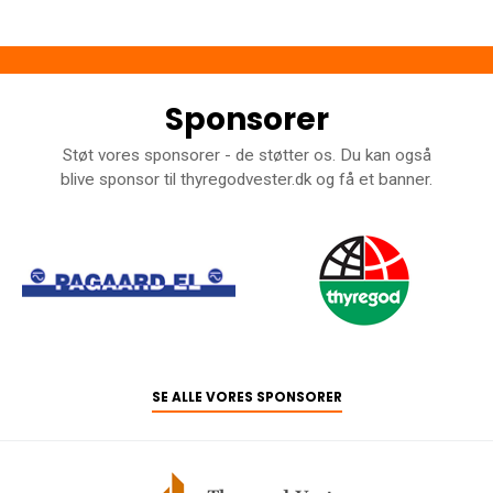
Sponsorer
Støt vores sponsorer - de støtter os. Du kan også
blive sponsor til thyregodvester.dk og få et banner.
SE ALLE VORES SPONSORER