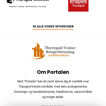
SE ALLE VORES SPONSORER
Om Portalen
Med "Portalen" kan du nemt danne dig et overblik over
Thyregod-Vester-området, med dets arrangementer,
foreninger og handelsdrivende, lokalhistorie, naturområder
og meget andet.